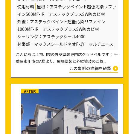
使用材料
屋根：アステックペイント超低汚染リファ
イン500MF-IR アステックプラスSW防カビ材
外壁：アステックペイント超低汚染リファイン
1000MF-IR アステックプラスSW防カビ材
シーリング：アステックシール4000
付帯部：マックスシールドネオF-JY マルチエース
こんにちは！市川市の外壁塗装専門店グッドベルです！ 千
葉県市川市のA様より、屋根塗装と外壁塗装のご依...
この事例の詳細を確認