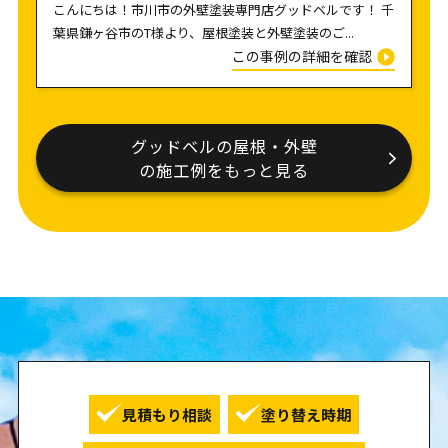
こんにちは！市川市の外壁塗装専門店グッドベルです！ 千
葉県鎌ヶ谷市のT様より、屋根塗装と外壁塗装のご...
この事例の詳細を確認
グッドベルの屋根・外壁
の施工例をもっと見る
見積もり相談
塗り替え時期