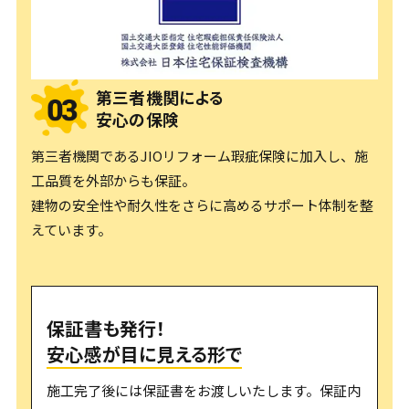
第三者機関による
安心の保険
第三者機関であるJIOリフォーム瑕疵保険に加入し、施
工品質を外部からも保証。
建物の安全性や耐久性をさらに高めるサポート体制を整
えています。
保証書も発行！
安心感が目に見える形で
施工完了後には保証書をお渡しいたします。保証内