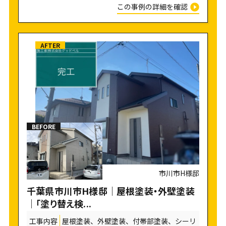
この事例の詳細を確認
市川市H様邸
千葉県市川市H様邸｜屋根塗装・外壁塗装
｜「塗り替え検...
工事内容
屋根塗装、外壁塗装、付帯部塗装、シーリ