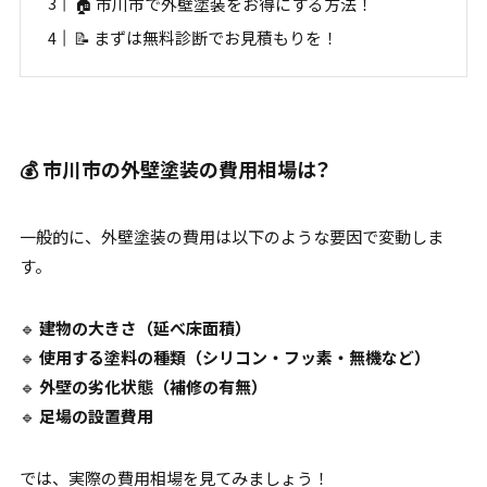
🏠 市川市で外壁塗装をお得にする方法！
📝 まずは無料診断でお見積もりを！
💰 市川市の外壁塗装の費用相場は？
一般的に、外壁塗装の費用は以下のような要因で変動しま
す。
🔹
建物の大きさ（延べ床面積）
🔹
使用する塗料の種類（シリコン・フッ素・無機など）
🔹
外壁の劣化状態（補修の有無）
🔹
足場の設置費用
では、実際の費用相場を見てみましょう！