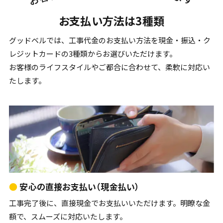
お支払い方法は3種類
グッドベルでは、工事代金のお支払い方法を
現金・振込・ク
レジットカードの3種類からお選びいただけます。
お客様のライフスタイルやご都合に合わせて、柔軟に対応い
たします。
●
安心の直接お支払い（現金払い）
工事完了後に、直接現金でお支払いいただけます。明瞭な金
額で、スムーズに対応いたします。