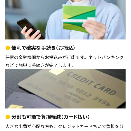
●
便利で確実な手続き（お振込）
任意の金融機関からお振込みが可能です。ネットバンキング
などで簡単に手続きが完了します。
●
分割も可能で負担軽減（カード払い）
大きな出費が心配な方も、クレジットカード払いで負担を分