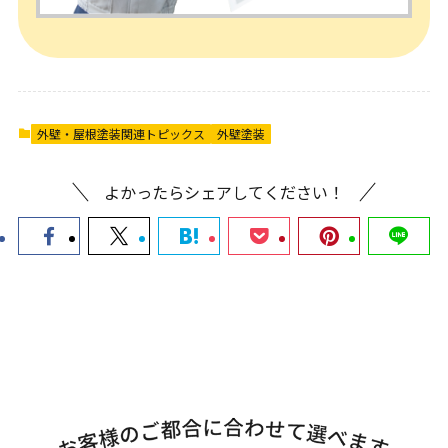
外壁・屋根塗装関連トピックス
外壁塗装
よかったらシェアしてください！