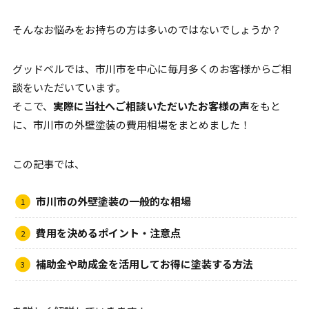
そんなお悩みをお持ちの方は多いのではないでしょうか？
グッドベルでは、市川市を中心に毎月多くのお客様からご相
談をいただいています。
そこで、
実際に当社へご相談いただいたお客様の声
をもと
に、市川市の外壁塗装の費用相場をまとめました！
この記事では、
市川市の外壁塗装の一般的な相場
費用を決めるポイント・注意点
補助金や助成金を活用してお得に塗装する方法