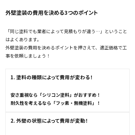
外壁塗装の費用を決める3つのポイント
「同じ塗料でも業者によって見積もりが違う…」ということ
はよくあります。
外壁塗装の費用を決めるポイントを押さえて、適正価格で工
事を依頼しましょう！
1. 塗料の種類によって費用が変わる！
安さ重視なら「シリコン塗料」がおすすめ！
耐久性を考えるなら「フッ素・無機塗料」！
2. 外壁の状態によって費用が変動！