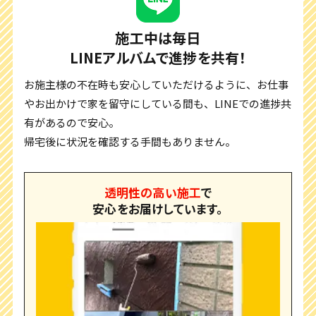
施工中は毎日
LINEアルバムで進捗を共有！
お施主様の不在時も安心していただけるように、お仕事
やお出かけで家を留守にしている間も、LINEでの進捗共
有があるので安心。
帰宅後に状況を確認する手間もありません。
透明性の高い施工
で
安心をお届けしています。