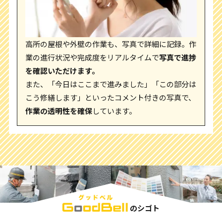
高所の屋根や外壁の作業も、写真で詳細に記録。作
業の進行状況や完成度をリアルタイムで
写真で進捗
を確認いただけます。
また、「今日はここまで進みました」「この部分は
こう修繕します」といったコメント付きの写真で、
作業の透明性を確保
しています。
のシゴト