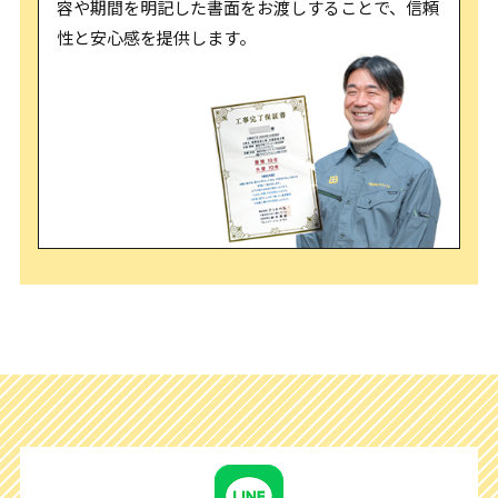
容や期間を明記した書面をお渡しすることで、信頼
性と安心感を提供します。