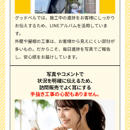
グッドベルでは、施工中の進捗をお客様にしっかり
お伝えするため、LINEアルバムを活用していま
す。
外壁や屋根の工事は、お客様から見えにくい部分が
多いもの。だからこそ、毎日進捗を写真でご報告
し、安心感をお届けしています。
写真やコメントで
状況を明確に伝えるため、
訪問販売でよく耳にする
手抜き工事の心配もありません。