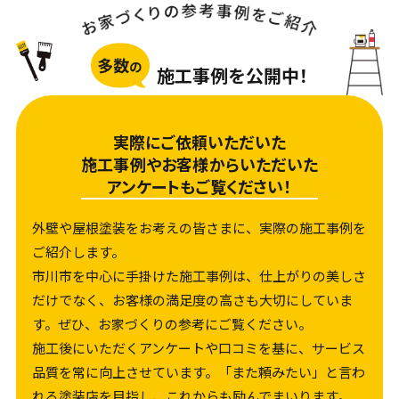
施工事例を公開中！
実際にご依頼いただいた
施工事例や
お客様からいただいた
アンケートもご覧ください！
外壁や屋根塗装をお考えの皆さまに、実際の施工事例を
ご紹介します。
市川市を中心に手掛けた施工事例は、仕上がりの美しさ
だけでなく、お客様の満足度の高さも大切にしていま
す。ぜひ、お家づくりの参考にご覧ください。
施工後にいただくアンケートや口コミを基に、サービス
品質を常に向上させています。「また頼みたい」と言わ
れる塗装店を目指し、これからも励んでまいります。