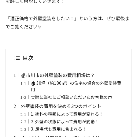
を詳しく解説していきます！
「適正価格で外壁塗装をしたい！」という方は、ぜひ最後ま
でご覧ください✨
目次
💰 市川市の外壁塗装の費用相場は？
🏠 30坪（約100㎡）の住宅の場合の外壁塗装費
用
実際に当社にご相談いただいたお客様の声
外壁塗装の費用を決める3つのポイント
1. 塗料の種類によって費用が変わる！
2. 外壁の状態によって費用が変動！
3. 足場代も費用に含まれる！