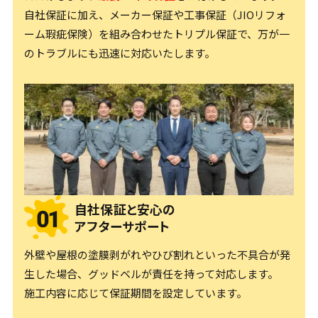
自社保証に加え、メーカー保証や工事保証（JIOリフォ
ーム瑕疵保険）を
組み合わせたトリプル保証で、万が一
のトラブルにも迅速に対応いたします。
自社保証と安心の
アフターサポート
外壁や屋根の塗膜剥がれやひび割れといった不具合が発
生した場合、グッドベルが責任を持って対応します。
施工内容に応じて保証期間を設定しています。