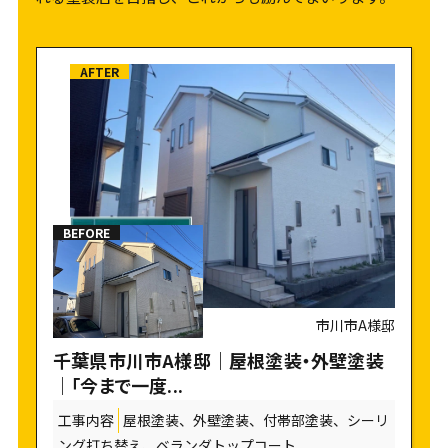
市川市A様邸
千葉県市川市A様邸｜屋根塗装・外壁塗装
｜「今まで一度...
工事内容
屋根塗装、外壁塗装、付帯部塗装、シーリ
ング打ち替え、ベランダトップコート