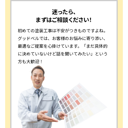
迷ったら、
まずはご相談ください！
初めての塗装工事は不安がつきものですよね。
グッドベルでは、お客様のお悩みに寄り添い、
最適なご提案を心掛けています。「まだ具体的
に決めていないけど話を聞いてみたい」という
方も大歓迎！