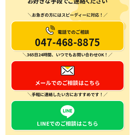
お好きな手段でご連絡ください
＼お急ぎの方にはスピーディーに対応！／
電話でのご相談
047-468-8875
＼365日24時間、いつでもお問い合わせOK！／
メールでのご相談はこちら
＼手軽に連絡したい方におすすめです！／
LINEでのご相談はこちら