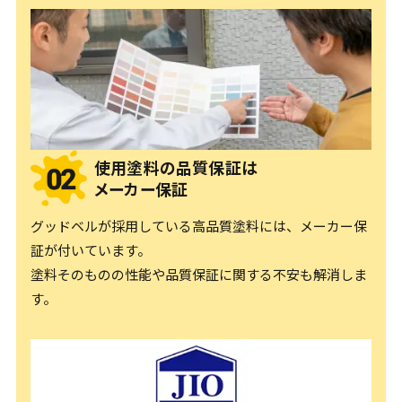
使用塗料の品質保証は
メーカー保証
グッドベルが採用している高品質塗料には、メーカー保
証が付いています。
塗料そのものの性能や品質保証に関する不安も解消しま
す。