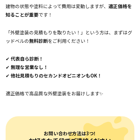
建物の状態や塗料によって費用は変動しますが、
適正価格を
知ることが重要
です！
「外壁塗装の見積もりを取りたい！」という方は、まずはグ
ッドベルの
無料診断
をご利用ください！
✔
代表自ら診断！
✔
無理な営業なし！
✔
他社見積もりのセカンドオピニオンもOK！
適正価格で高品質な外壁塗装をお届けします✨
お問い合わせ方法は3つ！